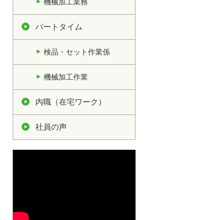
機械加工業務
パートタイム
検品・セット作業係
機械加工作業
内職（在宅ワーク）
社員の声