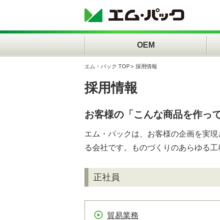
OEM
エム・パック TOP
採用情報
採用情報
お客様の「こんな商品を作っ
エム・パックは、お客様の企画を実現
る会社です。ものづくりのあらゆる工
正社員
貿易業務