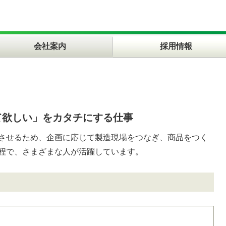
会社案内
採用情報
て欲しい」をカタチにする仕事
させるため、企画に応じて製造現場をつなぎ、商品をつく
程で、さまざまな人が活躍しています。