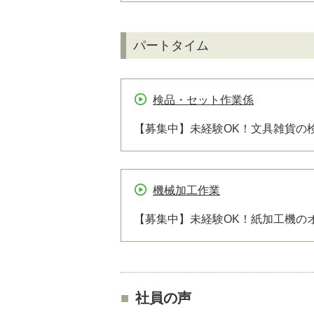
パートタイム
検品・セット作業係
【募集中】未経験OK！文具雑貨の
機械加工作業
【募集中】未経験OK！紙加工機の
社員の声