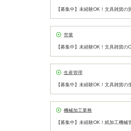
【募集中】未経験OK！文具雑貨の
営業
【募集中】未経験OK！文具雑貨の
生産管理
【募集中】未経験OK！文具雑貨の
機械加工業務
【募集中】未経験OK！紙加工機械