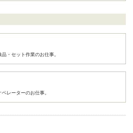
検品・セット作業のお仕事。
オペレーターのお仕事。