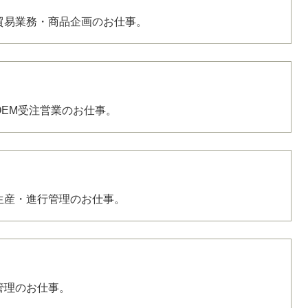
貿易業務・商品企画のお仕事。
OEM受注営業のお仕事。
生産・進行管理のお仕事。
管理のお仕事。