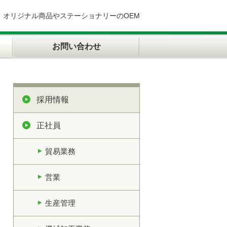
オリジナル商品やステーショナリーのOEM
お問い合わせ
採用情報
正社員
貿易業務
営業
生産管理