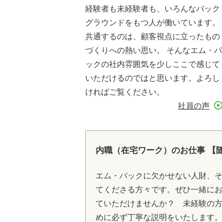
経験者も未経験者も、いろんなバック
グラウンドをもつ人が働いています。
共通するのは、顧客視点に立ったもの
づくりへの熱い思い。 そんなエム・パ
ックの社内雰囲気を少しここで感じて
いただけるのではと思います。よろし
ければご覧ください。
社員の声
内職（在宅ワーク）のお仕事 【
エム・パックに欠かせない人財、
てくださる方々です。ぜひ一緒に
ていただけませんか？ 未経験の
めに必ず丁寧な説明をいたします