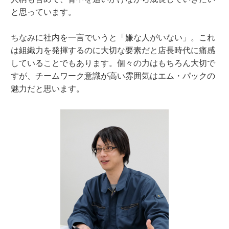
と思っています。
ちなみに社内を一言でいうと「嫌な人がいない」。これ
は組織力を発揮するのに大切な要素だと店長時代に痛感
していることでもあります。個々の力はもちろん大切で
すが、チームワーク意識が高い雰囲気はエム・パックの
魅力だと思います。