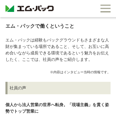
エム・パックで働くということ
エム・パックは経験もバックグラウンドもさまざまな人
財が集まっている場所であること、そして、お互いに高
め合いながら成長できる環境であるという魅力をお伝え
したく、ここでは、社員の声をご紹介します。
※内容はインタビュー当時の情報です。
社員の声
個人から法人営業の世界へ転身。「現場主義」を貫く姿
勢でトップ営業に