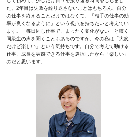
して初めて、少しだけ日々を振り返る時間をもちまし
た。2年目は失敗を繰り返さないことはもちろん、自分
の仕事を終えることだけではなくて、「相手の仕事の効
率が良くなるように」という視点を持ちたいと考えてい
ます。「毎日同じ仕事で、まったく変化がない」と嘆く
同級生の声を聞くこともあるのですが、今の私は「大変
だけど楽しい」という気持ちです。自分で考えて動ける
仕事、成長を実感できる仕事を選択したから「楽しい」
のだと思います。