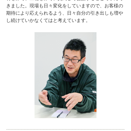
きました。現場も日々変化をしていますので、お客様の
期待により応えられるよう、日々自分の引き出しも増や
し続けていかなくてはと考えています。