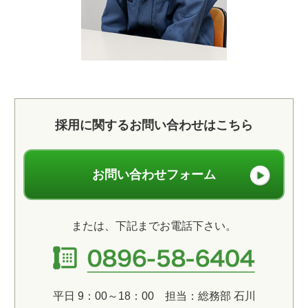
採用に関するお問い合わせはこちら
お問い合わせフォーム
または、下記までお電話下さい。
平日 9：00～18：00 担当：総務部 石川