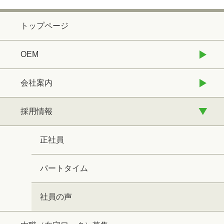
トップページ
OEM
会社案内
採用情報
正社員
パートタイム
社員の声