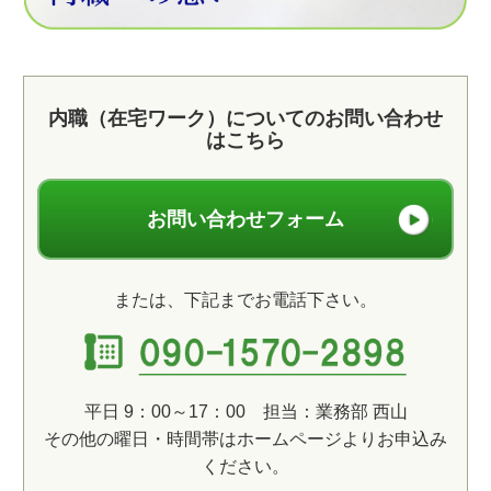
内職（在宅ワーク）についてのお問い合わせ
はこちら
お問い合わせフォーム
または、下記までお電話下さい。
平日 9：00～17：00 担当：業務部 西山
その他の曜日・時間帯はホームページよりお申込み
ください。