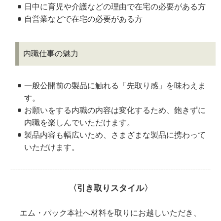
日中に育児や介護などの理由で在宅の必要がある方
自営業などで在宅の必要がある方
内職仕事の魅力
一般公開前の製品に触れる「先取り感」を味わえま
す。
お願いをする内職の内容は変化するため、飽きずに
内職を楽しんでいただけます。
製品内容も幅広いため、さまざまな製品に携わって
いただけます。
〈引き取りスタイル〉
エム・パック本社へ材料を取りにお越しいただき、