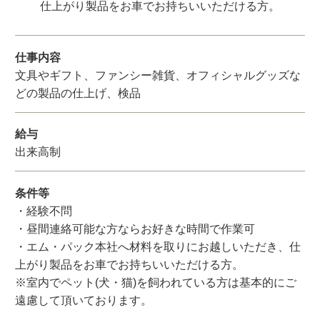
仕上がり製品をお車でお持ちいいただける方。
仕事内容
文具やギフト、ファンシー雑貨、オフィシャルグッズな
どの製品の仕上げ、検品
給与
出来高制
条件等
・経験不問
・昼間連絡可能な方ならお好きな時間で作業可
・エム・パック本社へ材料を取りにお越しいただき、仕
上がり製品をお車でお持ちいいただける方。
※室内でペット(犬・猫)を飼われている方は基本的にご
遠慮して頂いております。