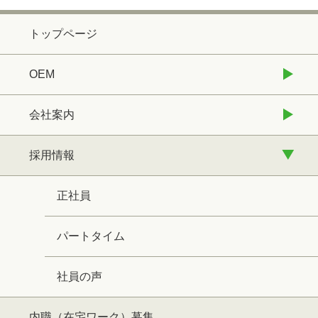
トップページ
OEM
会社案内
採用情報
正社員
パートタイム
社員の声
内職（在宅ワーク）募集