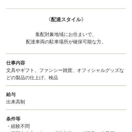
〈配達スタイル〉
集配対象地域にお住まいで、
配達車両の駐車場所が確保可能な方。
仕事内容
文具やギフト、ファンシー雑貨、オフィシャルグッズな
どの製品の仕上げ、検品
給与
出来高制
条件等
・経験不問