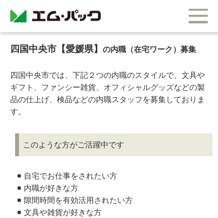
四国中央市【愛媛県】
の内職（在宅ワーク）募集
四国中央市では、下記２つの内職のスタイルで、文具や
ギフト、ファンシー雑貨、オフィシャルグッズなどの製
品の仕上げ、検品などの内職スタッフを募集しておりま
す。
このような方がご活躍中です
自宅でお仕事をされたい方
内職が好きな方
隙間時間を有効活用されたい方
文具や雑貨が好きな方